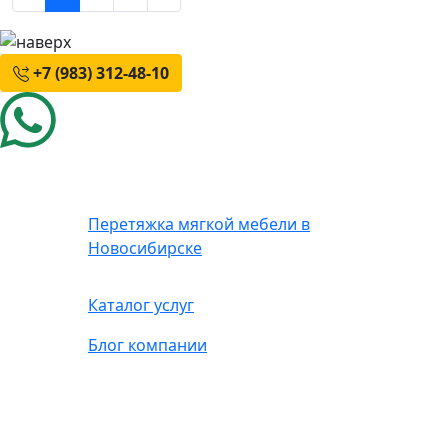
+7 (983) 312-48-10
Перетяжка мягкой мебели в
Новосибирске
Каталог услуг
Блог компании
г. Новосибирск, с. Толмачево, ул.